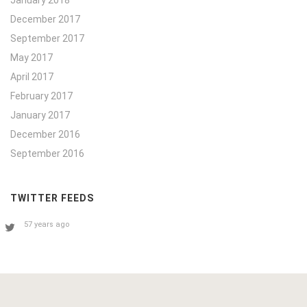
December 2017
September 2017
May 2017
April 2017
February 2017
January 2017
December 2016
September 2016
TWITTER FEEDS
57 years ago