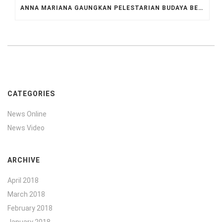
ANNA MARIANA GAUNGKAN PELESTARIAN BUDAYA BETAWI DI BALAIKOTA
CATEGORIES
News Online
News Video
ARCHIVE
April 2018
March 2018
February 2018
January 2018