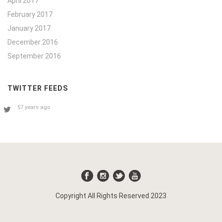
April 2017
February 2017
January 2017
December 2016
September 2016
TWITTER FEEDS
57 years ago
Copyright All Rights Reserved 2023