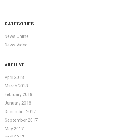
CATEGORIES
News Online
News Video
ARCHIVE
April 2018
March 2018
February 2018
January 2018
December 2017
September 2017
May 2017