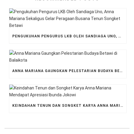
PENGUKUHAN PENGURUS LKB OLEH SANDIAGA UNO, ANNA MARIANA SEKALIGUS GELAR PERAGAAN BUSANA TENUN SONGKET BETAWI
ANNA MARIANA GAUNGKAN PELESTARIAN BUDAYA BETAWI DI BALAIKOTA
KEINDAHAN TENUN DAN SONGKET KARYA ANNA MARIANA MENDAPAT APRESIASI IBUNDA JOKOWI