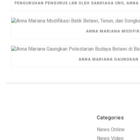
PENGUKUHAN PENGURUS LKB OLEH SANDIAGA UNO, ANNA
ANNA MARIANA MODIFIKA
ANNA MARIANA GAUNGKAN P
Categories
News Online
News Video