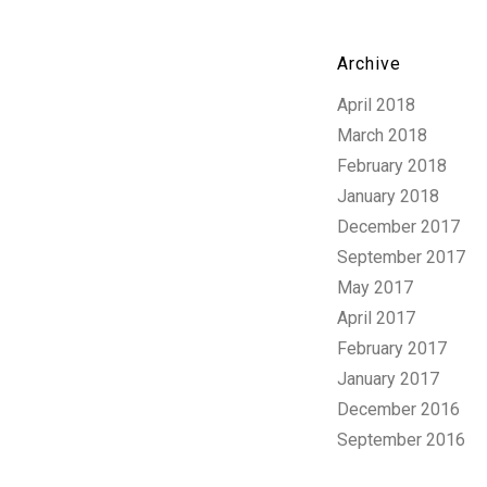
Archive
April 2018
March 2018
February 2018
January 2018
December 2017
September 2017
May 2017
April 2017
February 2017
January 2017
December 2016
September 2016