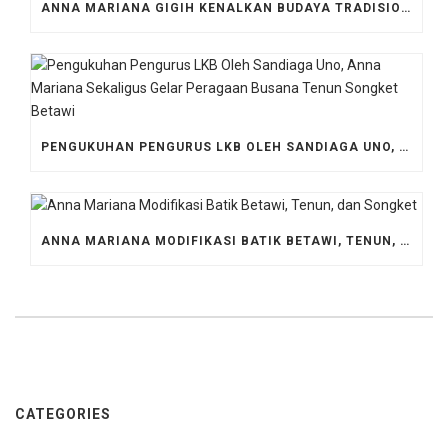
ANNA MARIANA GIGIH KENALKAN BUDAYA TRADISIONAL TENUN
PENGUKUHAN PENGURUS LKB OLEH SANDIAGA UNO, ANNA MARIANA SEKALIGUS GELAR PERAGAAN BUSANA TENUN SONGKET BETAWI
ANNA MARIANA MODIFIKASI BATIK BETAWI, TENUN, DAN SONGKET
CATEGORIES