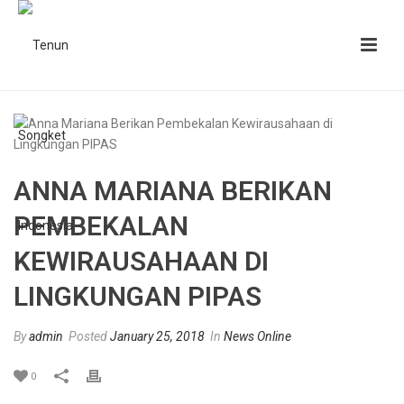
ANNA MARIANA BERIKAN
PEMBEKALAN
KEWIRAUSAHAAN DI
LINGKUNGAN PIPAS
By
admin
Posted
January 25, 2018
In
News Online
0