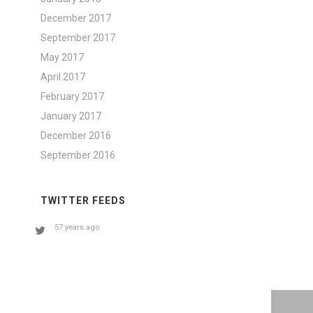
December 2017
September 2017
May 2017
April 2017
February 2017
January 2017
December 2016
September 2016
TWITTER FEEDS
57 years ago