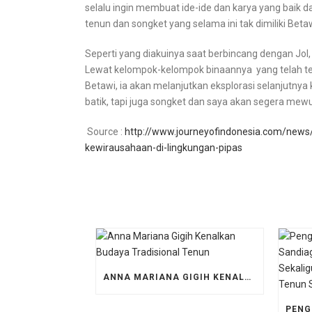
selalu ingin membuat ide-ide dan karya yang baik 
tenun dan songket yang selama ini tak dimiliki Beta
Seperti yang diakuinya saat berbincang dengan Jo
Lewat kelompok-kelompok binaannya yang telah te
Betawi, ia akan melanjutkan eksplorasi selanjutnya 
batik, tapi juga songket dan saya akan segera mewu
Source :
http://www.journeyofindonesia.com/news
kewirausahaan-di-lingkungan-pipas
ANNA MARIANA GIGIH KENALKAN BUDAYA TRADISIONAL TENUN