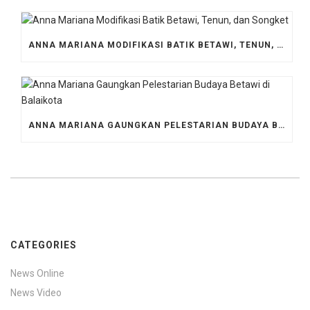
ANNA MARIANA MODIFIKASI BATIK BETAWI, TENUN, DAN SONGKET
ANNA MARIANA GAUNGKAN PELESTARIAN BUDAYA BETAWI DI BALAIKOTA
CATEGORIES
News Online
News Video