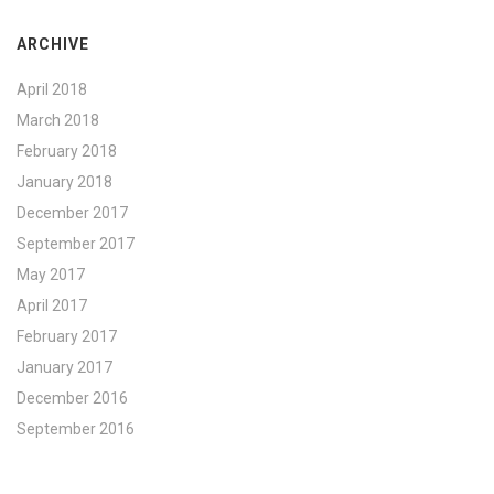
ARCHIVE
April 2018
March 2018
February 2018
January 2018
December 2017
September 2017
May 2017
April 2017
February 2017
January 2017
December 2016
September 2016