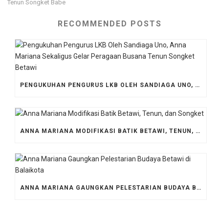
Tenun Songket Babe
RECOMMENDED POSTS
PENGUKUHAN PENGURUS LKB OLEH SANDIAGA UNO, ANNA MARIANA SEKALIGUS GELAR PERAGAAN BUSANA TENUN SONGKET BETAWI
ANNA MARIANA MODIFIKASI BATIK BETAWI, TENUN, DAN SONGKET
ANNA MARIANA GAUNGKAN PELESTARIAN BUDAYA BETAWI DI BALAIKOTA