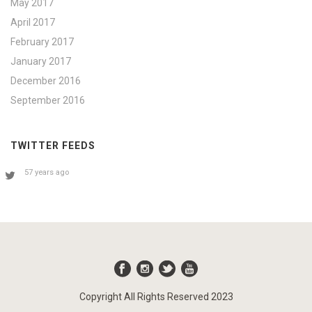
May 2017
April 2017
February 2017
January 2017
December 2016
September 2016
TWITTER FEEDS
57 years ago
Copyright All Rights Reserved 2023