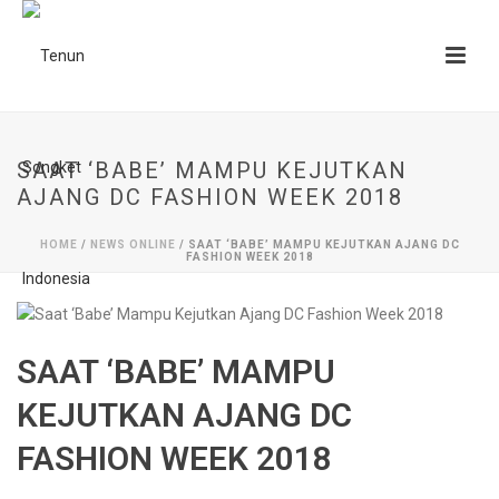
SAAT ‘BABE’ MAMPU KEJUTKAN
AJANG DC FASHION WEEK 2018
HOME
/
NEWS ONLINE
/ SAAT ‘BABE’ MAMPU KEJUTKAN AJANG DC
FASHION WEEK 2018
SAAT ‘BABE’ MAMPU
KEJUTKAN AJANG DC
FASHION WEEK 2018