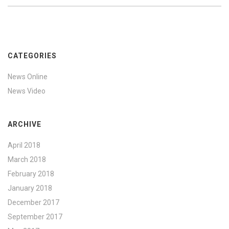
CATEGORIES
News Online
News Video
ARCHIVE
April 2018
March 2018
February 2018
January 2018
December 2017
September 2017