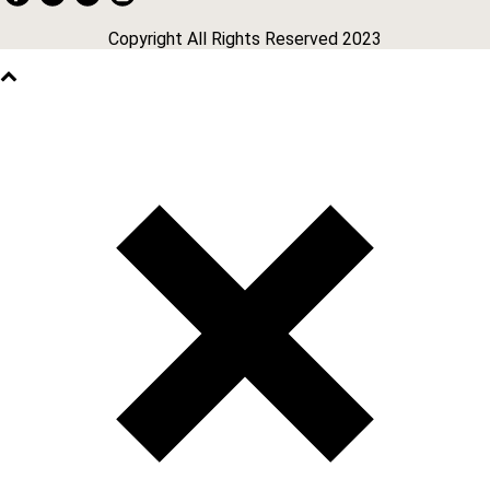
Copyright All Rights Reserved 2023