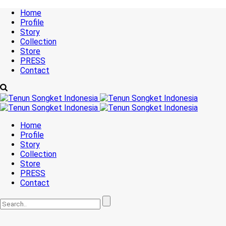
Home
Profile
Story
Collection
Store
PRESS
Contact
Home
Profile
Story
Collection
Store
PRESS
Contact