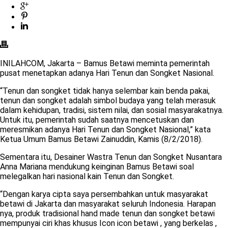
INILAHCOM, Jakarta – Bamus Betawi meminta pemerintah
pusat menetapkan adanya Hari Tenun dan Songket Nasional.
“Tenun dan songket tidak hanya selembar kain benda pakai,
tenun dan songket adalah simbol budaya yang telah merasuk
dalam kehidupan, tradisi, sistem nilai, dan sosial masyarakatnya.
Untuk itu, pemerintah sudah saatnya mencetuskan dan
meresmikan adanya Hari Tenun dan Songket Nasional,” kata
Ketua Umum Bamus Betawi Zainuddin, Kamis (8/2/2018).
Sementara itu, Desainer Wastra Tenun dan Songket Nusantara
Anna Mariana mendukung keinginan Bamus Betawi soal
melegalkan hari nasional kain Tenun dan Songket.
“Dengan karya cipta saya persembahkan untuk masyarakat
betawi di Jakarta dan masyarakat seluruh Indonesia. Harapan
nya, produk tradisional hand made tenun dan songket betawi
mempunyai ciri khas khusus Icon icon betawi , yang berkelas ,