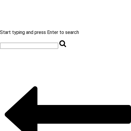
Start typing and press Enter to search