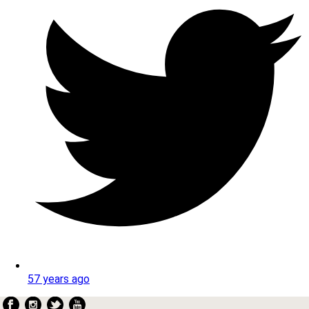
57 years ago