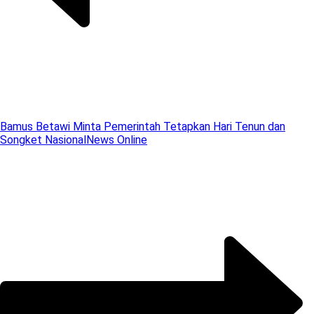
Bamus Betawi Minta Pemerintah Tetapkan Hari Tenun dan
Songket Nasional
News Online