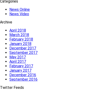
Categories
News Online
News Video
Archive
April 2018
March 2018
February 2018
January 2018
December 2017
September 2017
May 2017
April 2017
February 2017
January 2017
December 2016
September 2016
Twitter Feeds