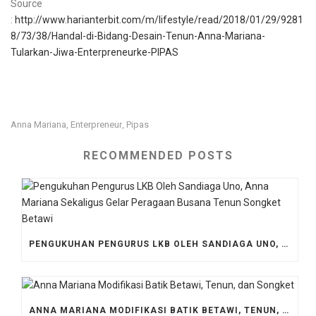
Source
:
http://www.harianterbit.com/m/lifestyle/read/2018/01/29/9281
8/73/38/Handal-di-Bidang-Desain-Tenun-Anna-Mariana-
Tularkan-Jiwa-Enterpreneurke-PIPAS
Anna Mariana
Enterpreneur
Pipas
,
,
RECOMMENDED POSTS
PENGUKUHAN PENGURUS LKB OLEH SANDIAGA UNO, ANNA MARIANA SEKALIGUS GELAR PERAGAAN BUSANA TENUN SONGKET BETAWI
ANNA MARIANA MODIFIKASI BATIK BETAWI, TENUN, DAN SONGKET