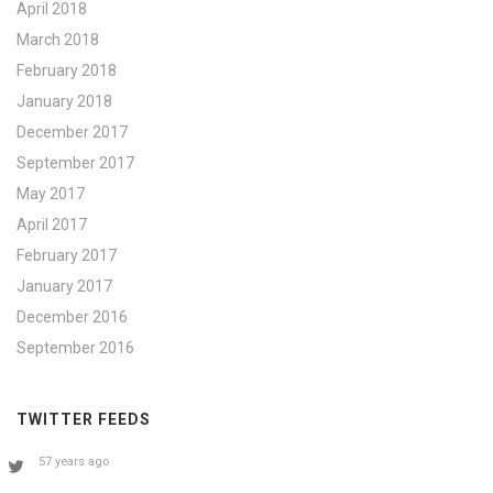
April 2018
March 2018
February 2018
January 2018
December 2017
September 2017
May 2017
April 2017
February 2017
January 2017
December 2016
September 2016
TWITTER FEEDS
57 years ago