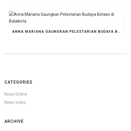
ANNA MARIANA GAUNGKAN PELESTARIAN BUDAYA BETAWI DI BALAIKOTA
CATEGORIES
News Online
News Video
ARCHIVE