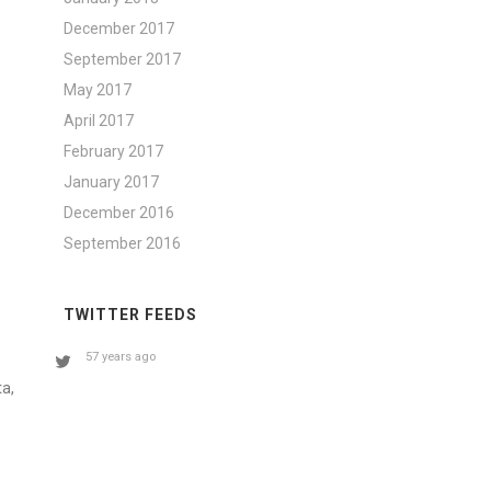
December 2017
September 2017
May 2017
April 2017
February 2017
January 2017
December 2016
September 2016
TWITTER FEEDS
57 years ago
ta,