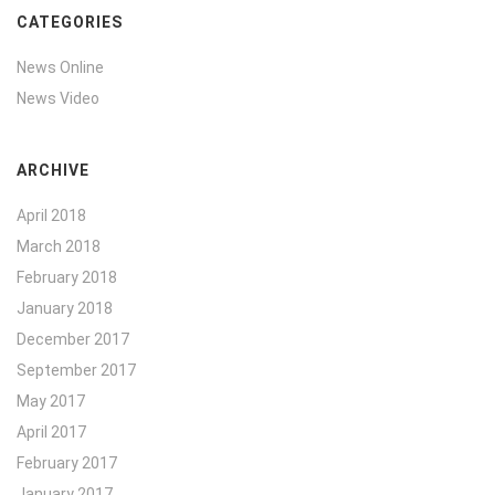
CATEGORIES
News Online
News Video
ARCHIVE
April 2018
March 2018
February 2018
January 2018
December 2017
September 2017
May 2017
April 2017
February 2017
January 2017