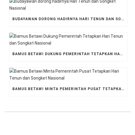
BUDAYAWAN DORONG HADIRNYA HARI TENUN DAN SONGKET NASIONAL
BAMUS BETAWI DUKUNG PEMERINTAH TETAPKAN HARI TENUN DAN SONGKET NASIONAL
BAMUS BETAWI MINTA PEMERINTAH PUSAT TETAPKAN HARI TENUN DAN SONGKET NASIONAL